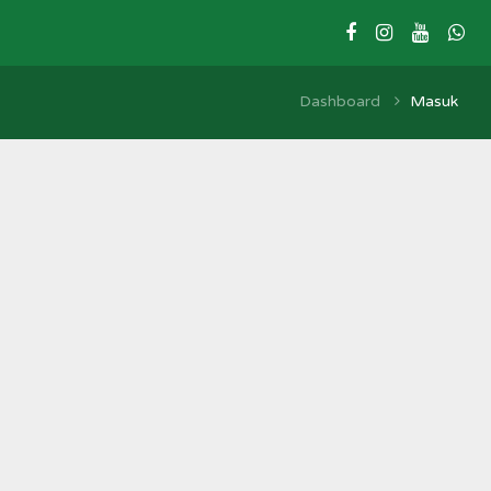
Dashboard
Masuk