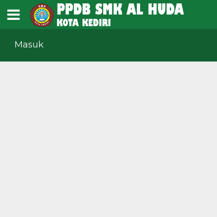
Masuk