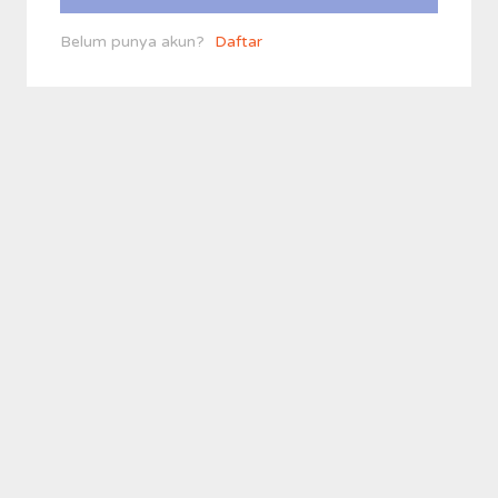
Belum punya akun?
Daftar